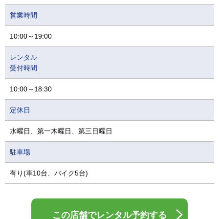
営業時間
10:00～19:00
レンタル
受付時間
10:00～18:30
定休日
水曜日、第一木曜日、第三日曜日
駐車場
有り(車10台、バイク5台)
この店舗でレンタル予約する