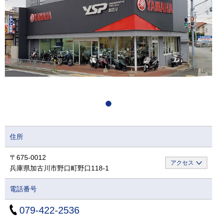
住所
〒675-0012
アクセス
兵庫県加古川市野口町野口118-1
電話番号
079-422-2536