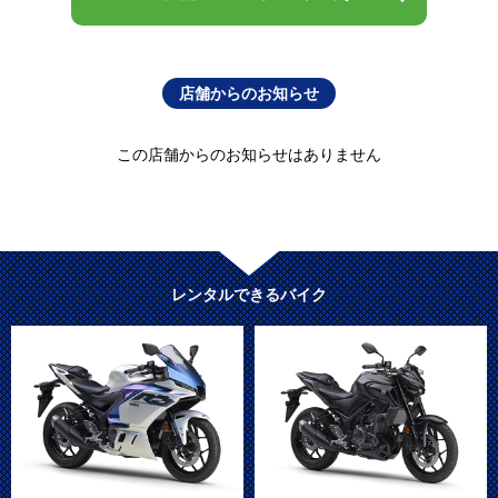
店舗からのお知らせ
この店舗からのお知らせはありません
レンタルできるバイク