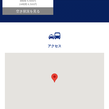
8時間
5,500円
24時間
6,500円
空き状況を見る
アクセス