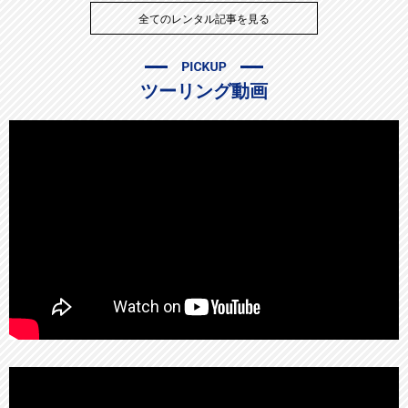
全てのレンタル記事を見る
ツーリング動画