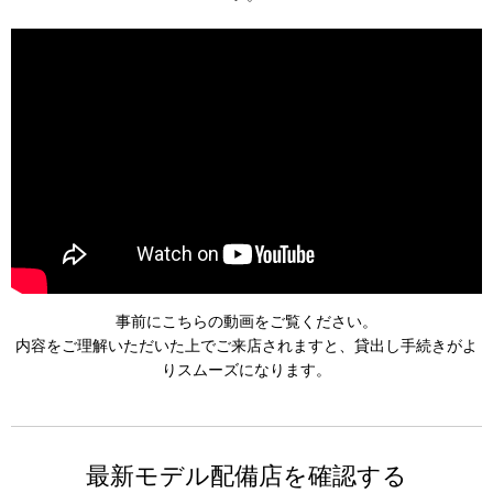
事前にこちらの動画をご覧ください。
内容をご理解いただいた上でご来店されますと、貸出し手続きがよ
りスムーズになります。
最新モデル配備店を
確認する