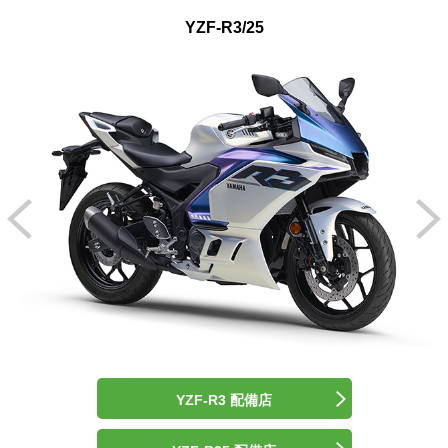
YZF-R3/25
YZF-R3 配備店