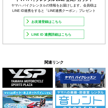
ヤマハ バイクレンタルの情報をお届けします。会員様は
LINE ID連携をすると「LINE連携クーポン」プレゼント
お友達登録はこちら
LINE ID 連携詳細はこちら
関連リンク