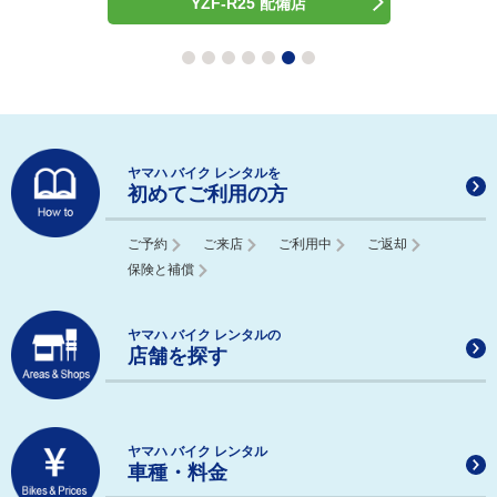
YZF-R25 配備店
ヤマハ バイク レンタルを
初めてご利用の方
ご予約
ご来店
ご利用中
ご返却
保険と補償
ヤマハ バイク レンタルの
店舗を探す
ヤマハ バイク レンタル
車種・料金