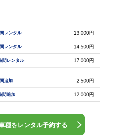
時間レンタル
13,000円
時間レンタル
14,500円
4時間レンタル
17,000円
時間追加
2,500円
4時間追加
12,000円
車種をレンタル予約する