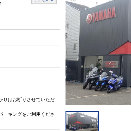
１
かりはお断りさせていただ
パーキングをご利用くださ