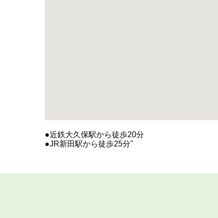
●近鉄大久保駅から徒歩20分
●JR新田駅から徒歩25分"