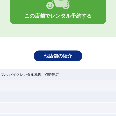
この店舗でレンタル予約する
他店舗の紹介
ヤマハ バイクレンタル札幌
YSP帯広