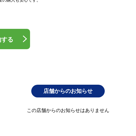
約する
店舗からのお知らせ
この店舗からのお知らせはありません