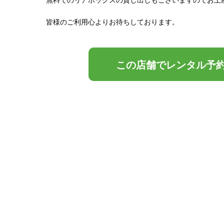
皆様のご利用心よりお待ちしております。
この店舗でレンタル予