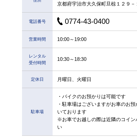
京都府宇治市大久保町旦椋１２９－
0774-43-0400
電話番号
営業時間
10:00～19:00
レンタル
10:30～18:30
受付時間
定休日
月曜日、火曜日
・バイクのお預かりは可能です
・駐車場はございますがお車のお預
駐車場
いております
※お車でお越しの際は近隣のコイン
い