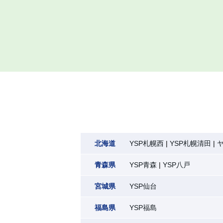
北海道
YSP札幌西
YSP札幌清田
青森県
YSP青森
YSP八戸
宮城県
YSP仙台
福島県
YSP福島