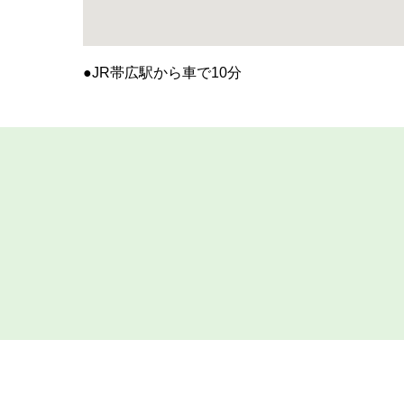
●JR帯広駅から車で10分