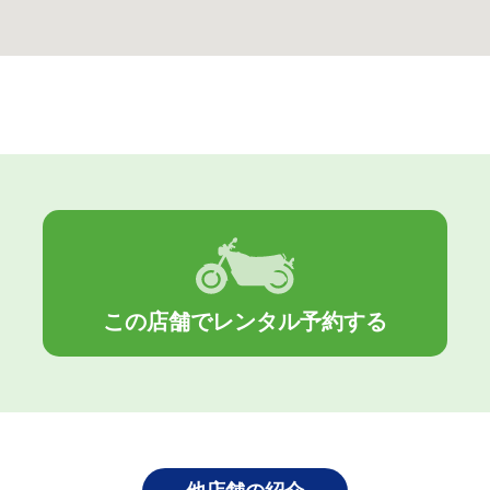
この店舗でレンタル予約する