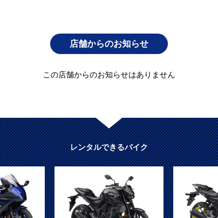
店舗からのお知らせ
この店舗からのお知らせはありません
レンタルできるバイク