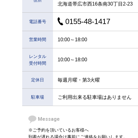
北海道帯広市西16条南30丁目2-23
0155-48-1417
電話番号
営業時間
10:00～18:00
レンタル
10:00～18:00
受付時間
定休日
毎週月曜・第3火曜
駐車場
ご利用出来る駐車場はありません
Message
※ご予約を頂いているお客様へ
到着が遅れる場合は事前にご連絡をお願いします。