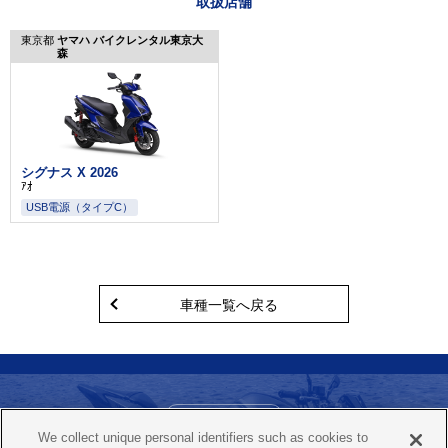
取扱店舗
東京都
ヤマハ バイクレンタル東京大
森
シグナス X 2026
ｱｵ
USB電源（タイプC）
車種一覧へ戻る
お問い合わせ
We collect unique personal identifiers such as cookies to