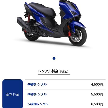
レンタル料金
（税込）
4,500円
4時間レンタル
基本料金
5,500円
8時間レンタル
6,500円
24時間レンタル