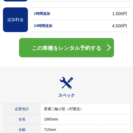
1,500円
1時間追加
追加料金
4,500円
24時間追加
この車種をレンタル予約する
スペック
必要免許
普通二輪小型（AT限定）
全長
1865mm
全幅
715mm