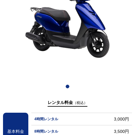
レンタル料金
（税込）
3,000円
4時間レンタル
基本料金
3,500円
8時間レンタル