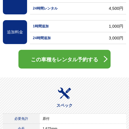
4,500円
24時間レンタル
1,000円
1時間追加
追加料金
3,000円
24時間追加
この車種をレンタル予約する
スペック
必要免許
原付
全長
1,675mm