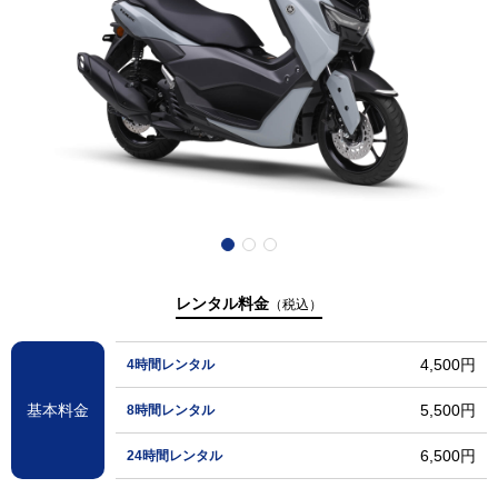
レンタル料金
（税込）
4,500円
4時間レンタル
基本料金
5,500円
8時間レンタル
6,500円
24時間レンタル