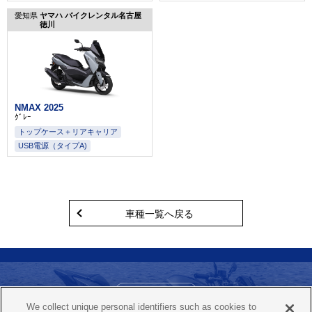
愛知県
ヤマハ バイクレンタル名古屋
徳川
NMAX 2025
ｸﾞﾚｰ
トップケース＋リアキャリア
USB電源（タイプA)
車種一覧へ戻る
お問い合わせ
We collect unique personal identifiers such as cookies to