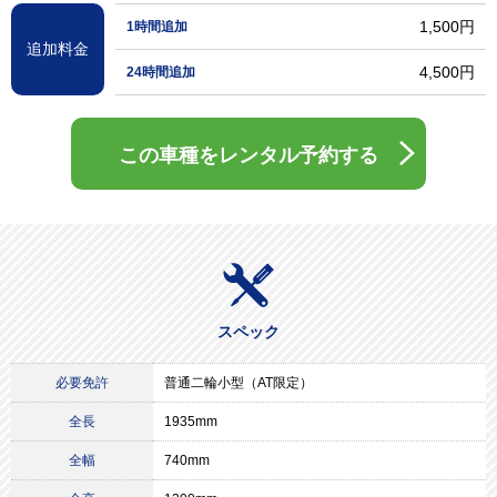
1,500円
1時間追加
追加料金
4,500円
24時間追加
この車種をレンタル予約する
スペック
必要免許
普通二輪小型（AT限定）
全長
1935mm
全幅
740mm