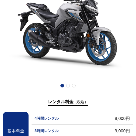
レンタル料金
（税込）
8,000円
4時間レンタル
基本料金
9,000円
8時間レンタル