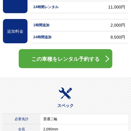
11,000円
24時間レンタル
2,000円
1時間追加
追加料金
8,500円
24時間追加
この車種をレンタル予約する
スペック
必要免許
普通二輪
全長
2,090mm