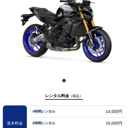
レンタル料金
（税込）
14,500円
4時間レンタル
基本料金
16,000円
8時間レンタル