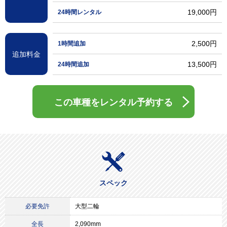
19,000円
24時間レンタル
2,500円
1時間追加
追加料金
13,500円
24時間追加
この車種をレンタル予約する
スペック
必要免許
大型二輪
全長
2,090mm