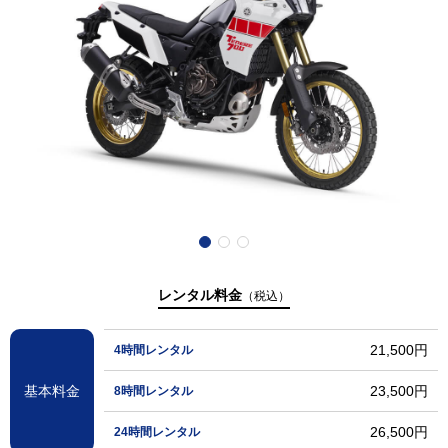
レンタル料金
（税込）
21,500円
4時間レンタル
基本料金
23,500円
8時間レンタル
26,500円
24時間レンタル