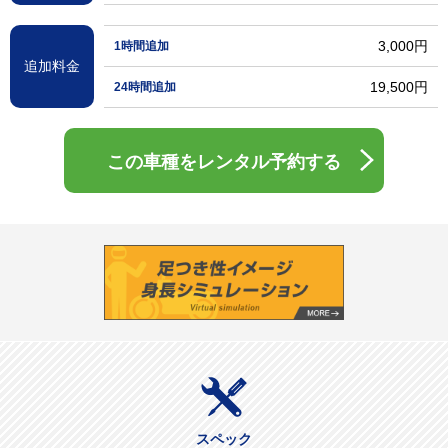
3,000円
1時間追加
追加料金
19,500円
24時間追加
この車種をレンタル予約する
スペック