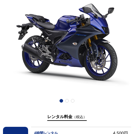
レンタル料金
（税込）
4,500円
4時間レンタル