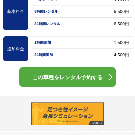
基本料金
5,500円
8時間レンタル
6,500円
24時間レンタル
1,500円
1時間追加
追加料金
4,500円
24時間追加
この車種をレンタル予約する