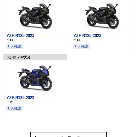
YZF-R125 2023
YZF-R125 2023
クロ
クロ
USB電源
USB電源
大分県
YSP大分
YZF-R125 2023
アオ
USB電源