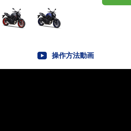
操作方法動画