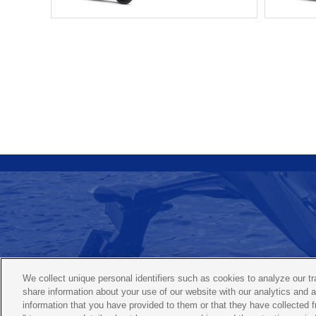
ヤマハ バイク
We collect unique personal identifiers such as cookies to analyze our t
share information about your use of our website with our analytics and 
information that you have provided to them or that they have collected f