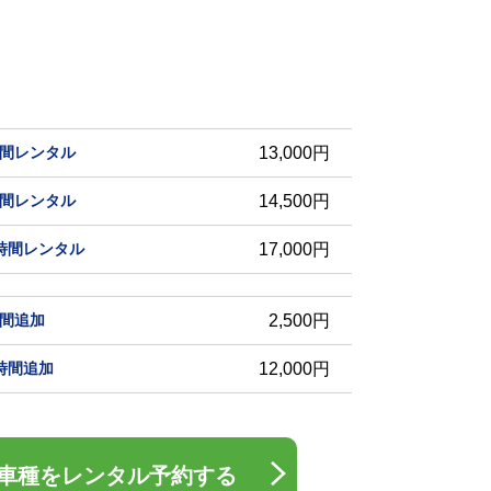
時間レンタル
13,000円
時間レンタル
14,500円
4時間レンタル
17,000円
時間追加
2,500円
4時間追加
12,000円
車種をレンタル予約する