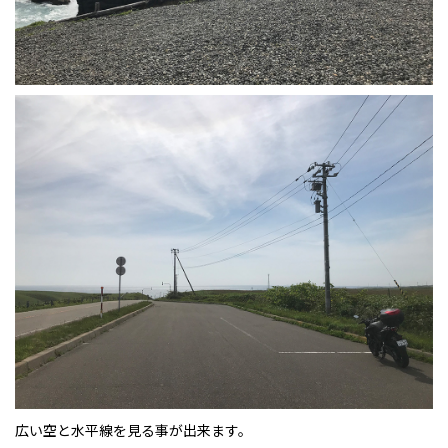
広い空と水平線を見る事が出来ます。