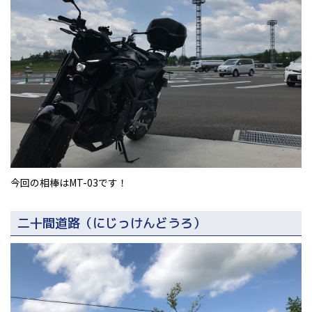
今回の相棒はMT-03です！
二十間道路（にじっけんどうろ）