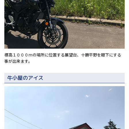
標高１０００ｍの場所に位置する展望台、十勝平野を眼下にする
事が出来ます。
牛小屋のアイス