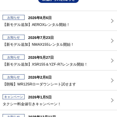
お知らせ
2026年8月6日
【新モデル追加】AEROXレンタル開始！
お知らせ
2026年7月23日
【新モデル追加】NMAX155レンタル開始！
お知らせ
2026年5月27日
【新モデル追加】XSR155＆YZF-R7レンタル開始！
お知らせ
2026年2月6日
【朗報】WR125Rローダウンシート試せます
キャンペーン
2026年1月5日
タクシー料金値引きキャンペーン！
お知らせ