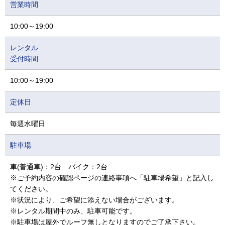
営業時間
10:00～19:00
レンタル
受付時間
10:00～19:00
定休日
毎週水曜日
駐車場
車(普通車)：2台 バイク：2台
※ご予約内容の確認ページの連絡事項へ「駐車場希望」と記入し
てください。
※状況により、ご希望に添えない場合がございます。
※レンタル期間中のみ、駐車可能です。
※駐車場は屋外でルーフ無しとなりますのでご了承下さい。