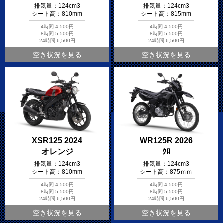
排気量：
124cm3
排気量：
124cm3
シート高：
810mm
シート高：
815mm
4時間
4,500円
4時間
4,500円
8時間
5,500円
8時間
5,500円
24時間
6,500円
24時間
6,500円
空き状況を見る
空き状況を見る
XSR125 2024
WR125R 2026
オレンジ
ｸﾛ
排気量：
124cm3
排気量：
124cm3
シート高：
810mm
シート高：
875ｍｍ
4時間
4,500円
4時間
4,500円
8時間
5,500円
8時間
5,500円
24時間
6,500円
24時間
6,500円
空き状況を見る
空き状況を見る