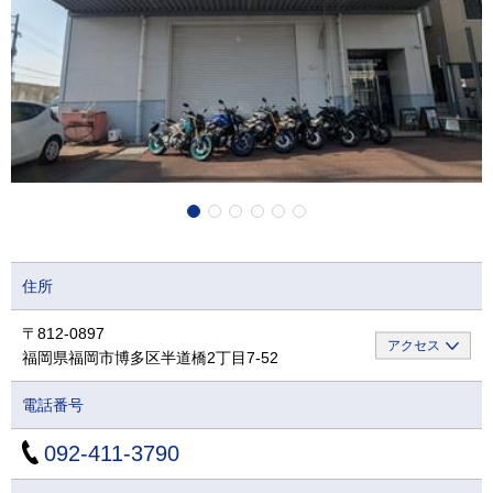
住所
〒812-0897
アクセス
福岡県福岡市博多区半道橋2丁目7-52
電話番号
092-411-3790