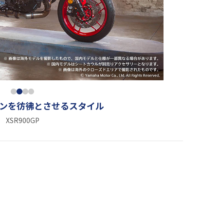
シンを彷彿とさせるスタイル
XSR900GP