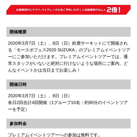
開催概要
2020年3月7日（土）、8日（日）鈴鹿サーキットにて開催され
る「モースポフェス2020 SUZUKA」のプレミアムイベントツア
ーにご参加いただけます。プレミアムイベントツアーでは、通
常スタッフがいないと絶対に行けないような場所にご案内。ど
んなイベントかは当日までお楽しみ！
開催日時
2020年3月7日（土）、8日（日）
各日2回合計4回開催（1グループ10名：約90分のイベントツア
ーを予定）
参加料金
プレミアムイベントツアーへの参加は無料です。