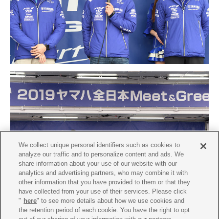
We collect unique personal identifiers such as cookies to
analyze our traffic and to personalize content and ads. We
share information about your use of our website with our
analytics and advertising partners, who may combine it with
other information that you have provided to them or that they
have collected from your use of their services. Please click
"
here
" to see more details about how we use cookies and
the retention period of each cookie. You have the right to opt
※写真はイメージです。