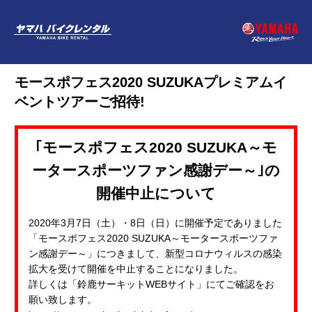
モースポフェス2020 SUZUKAプレミアムイ
ベントツアーご招待!
｢モースポフェス2020 SUZUKA～モ
ータースポーツファン感謝デー～｣の
開催中止について
2020年3月7日（土）・8日（日）に開催予定でありました
「モースポフェス2020 SUZUKA～モータースポーツファ
ン感謝デー～」につきまして、新型コロナウィルスの感染
拡大を受けて開催を中止することになりました。
詳しくは「鈴鹿サーキットWEBサイト」にてご確認をお
願い致します。